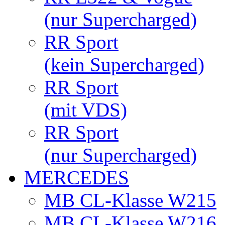
(nur Supercharged)
RR Sport
(kein Supercharged)
RR Sport
(mit VDS)
RR Sport
(nur Supercharged)
MERCEDES
MB CL-Klasse W215
MB CL-Klasse W216