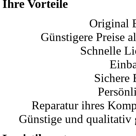
Ihre Vorteile
Original 
Günstigere Preise al
Schnelle L
Einba
Sichere 
Persönl
Reparatur ihres Komp
Günstige und qualitativ 