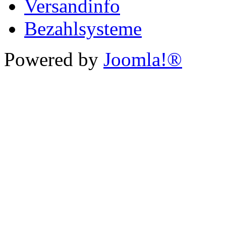
Versandinfo
Bezahlsysteme
Powered by
Joomla!®