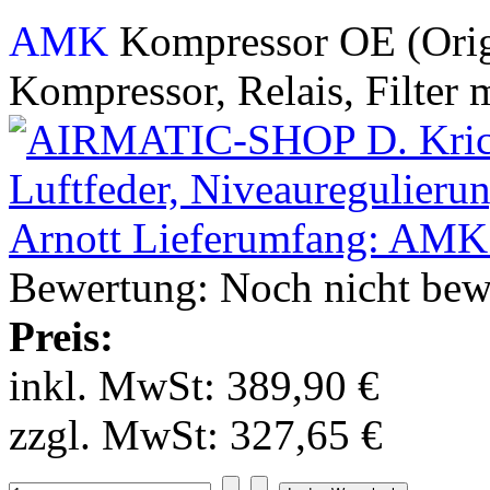
AMK
Kompressor OE (Orig
Kompressor, Relais, Filter
Bewertung: Noch nicht bew
Preis:
inkl. MwSt:
389,90 €
zzgl. MwSt:
327,65 €