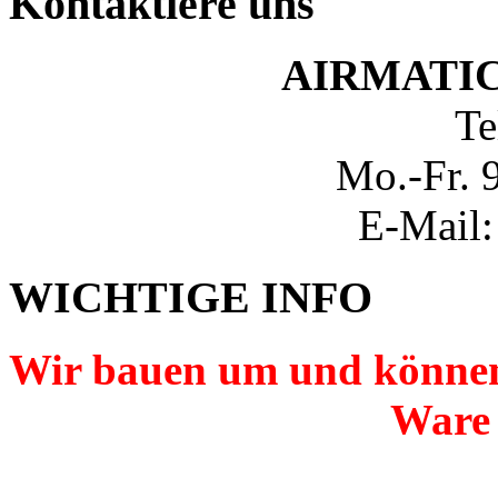
Kontaktiere uns
AIRMATIC-
Te
Mo.-Fr. 
E-Mail:
WICHTIGE INFO
Wir bauen um und können
Ware 