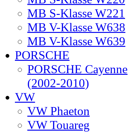
MB S-Klasse W221
MB V-Klasse W638
MB V-Klasse W639
PORSCHE
PORSCHE Cayenne
(2002-2010)
VW
VW Phaeton
VW Touareg