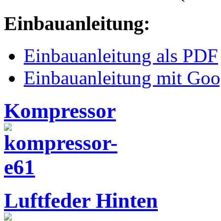
Einbauanleitung:
Einbauanleitung als PDF
Einbauanleitung mit Goo
Kompressor
Luftfeder Hinten