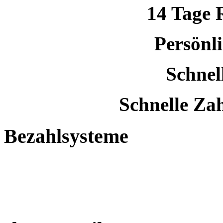
14 Tage 
Persönl
Schnel
Schnelle Za
Bezahlsysteme