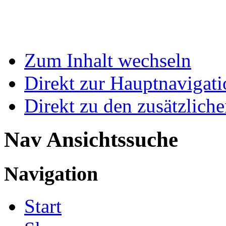
Zum Inhalt wechseln
Direkt zur Hauptnaviga
Direkt zu den zusätzlich
Nav Ansichtssuche
Navigation
Start