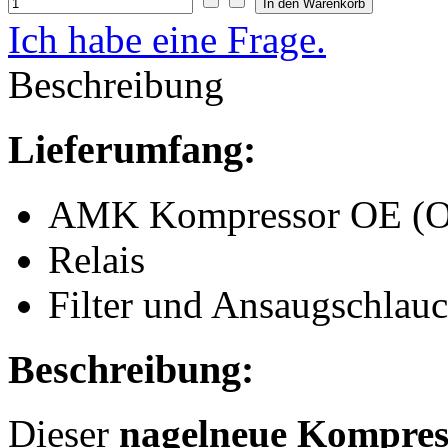
Ich habe eine Frage.
Beschreibung
Lieferumfang:
AMK Kompressor OE (Orig
Relais
Filter und Ansaugschlau
Beschreibung:
Dieser
nagelneue Kompres