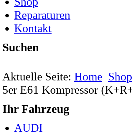
Shop
Reparaturen
Kontakt
Suchen
Aktuelle Seite:
Home
Sho
5er E61 Kompressor (K+R
Ihr Fahrzeug
AUDI