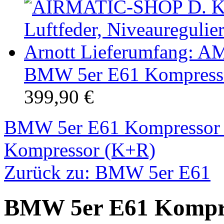
BMW 5er E61 Kompress
399,90 €
BMW 5er E61 Kompressor
Kompressor (K+R)
Zurück zu: BMW 5er E61
BMW 5er E61 Kompr