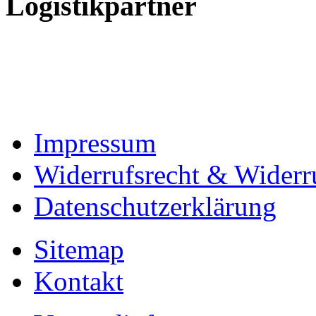
Logistikpartner
Impressum
Widerrufsrecht & Widerr
Datenschutzerklärung
Sitemap
Kontakt