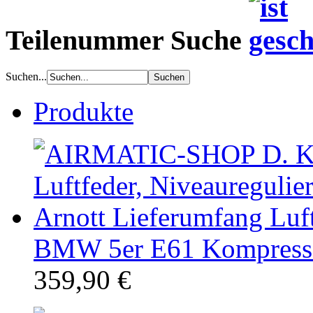
Teilenummer Suche
Suchen...
Produkte
BMW 5er E61 Kompressor
359,90 €