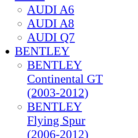
AUDI A6
AUDI A8
AUDI Q7
BENTLEY
BENTLEY
Continental GT
(2003-2012)
BENTLEY
Flying Spur
(2006-2012)