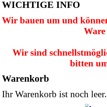
WICHTIGE INFO
Wir bauen um und können
Ware 
Wir sind schnellstmögli
bitten um
Warenkorb
Ihr Warenkorb ist noch leer.