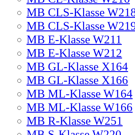
MB CLS-Klasse W21
MB CLS-Klasse W21
MB E-Klasse W211
MB E-Klasse W212
MB GL-Klasse X164
MB GL-Klasse X166
MB ML-Klasse W164
MB ML-Klasse W166
MB R-Klasse W251
MB S-Klasse W220