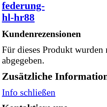
Kundenrezensionen
Für dieses Produkt wurden
abgegeben.
Zusätzliche Informatio
Info schließen